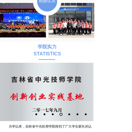
校园生活
学院实力
STATISTICS
办学以来，吉林省中光技师学院得到了广大学生家长的认